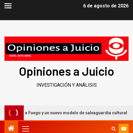
6 de agosto de 2026
Opiniones a Juicio
INVESTIGACIÓN Y ANÁLISIS
llero de Fuego y un nuevo modelo de salvaguardia cultural