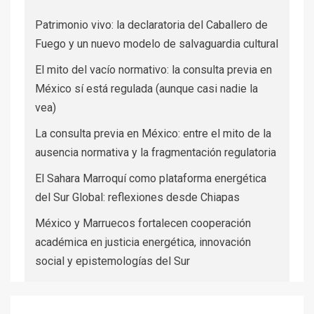
Patrimonio vivo: la declaratoria del Caballero de
Fuego y un nuevo modelo de salvaguardia cultural
El mito del vacío normativo: la consulta previa en
México sí está regulada (aunque casi nadie la
vea)
La consulta previa en México: entre el mito de la
ausencia normativa y la fragmentación regulatoria
El Sahara Marroquí como plataforma energética
del Sur Global: reflexiones desde Chiapas
México y Marruecos fortalecen cooperación
académica en justicia energética, innovación
social y epistemologías del Sur