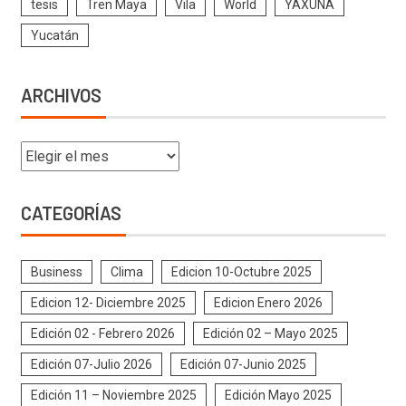
tesis
Tren Maya
Vila
World
YAXUNA
Yucatán
ARCHIVOS
CATEGORÍAS
Business
Clima
Edicion 10-Octubre 2025
Edicion 12- Diciembre 2025
Edicion Enero 2026
Edición 02 - Febrero 2026
Edición 02 – Mayo 2025
Edición 07-Julio 2026
Edición 07-Junio 2025
Edición 11 – Noviembre 2025
Edición Mayo 2025