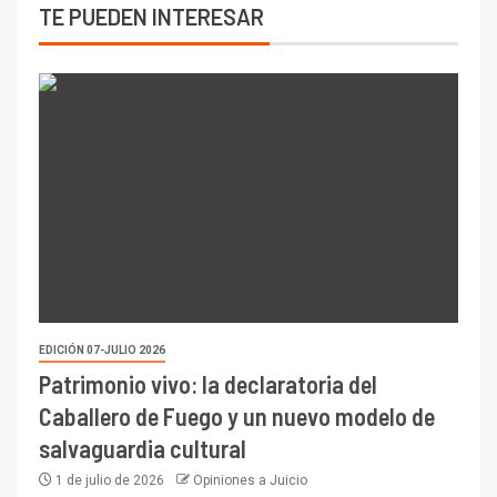
TE PUEDEN INTERESAR
EDICIÓN 07-JULIO 2026
Patrimonio vivo: la declaratoria del
Caballero de Fuego y un nuevo modelo de
salvaguardia cultural
1 de julio de 2026
Opiniones a Juicio