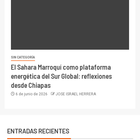
SIN CATEGORÍA
El Sahara Marroquí como plataforma
energética del Sur Global: reflexiones
desde Chiapas
6 de junio de 2026
JOSE ISRAEL HERRERA
ENTRADAS RECIENTES