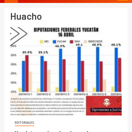
Huacho
EDITORIALES