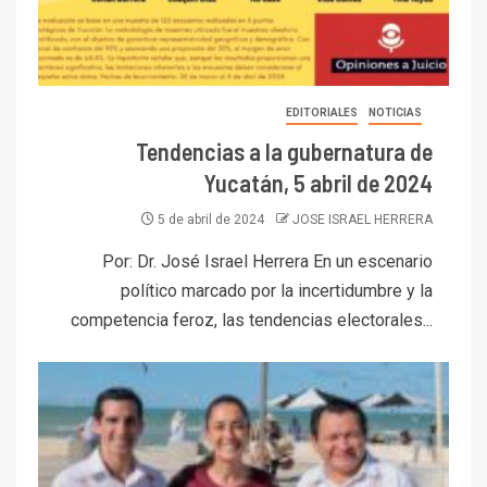
EDITORIALES
NOTICIAS
Tendencias a la gubernatura de
Yucatán, 5 abril de 2024
5 de abril de 2024
JOSE ISRAEL HERRERA
Por: Dr. José Israel Herrera En un escenario
político marcado por la incertidumbre y la
competencia feroz, las tendencias electorales...