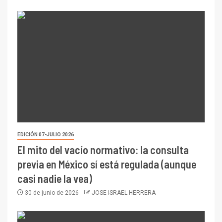
EDICIÓN 07-JULIO 2026
El mito del vacío normativo: la consulta
previa en México sí está regulada (aunque
casi nadie la vea)
30 de junio de 2026
JOSE ISRAEL HERRERA