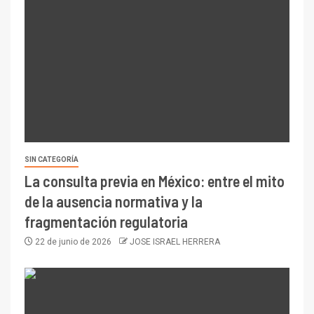
SIN CATEGORÍA
La consulta previa en México: entre el mito
de la ausencia normativa y la
fragmentación regulatoria
22 de junio de 2026
JOSE ISRAEL HERRERA