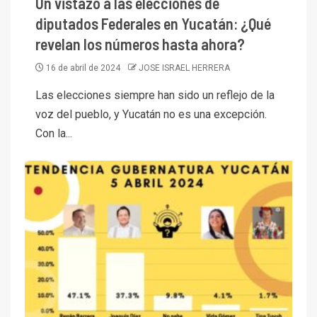
Un vistazo a las elecciones de
diputados Federales en Yucatán: ¿Qué
revelan los números hasta ahora?
16 de abril de 2024
JOSE ISRAEL HERRERA
Las elecciones siempre han sido un reflejo de la
voz del pueblo, y Yucatán no es una excepción.
Con la...