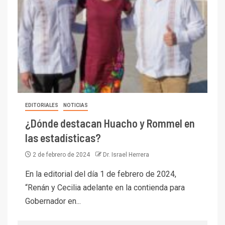
EDITORIALES
NOTICIAS
¿Dónde destacan Huacho y Rommel en
las estadísticas?
2 de febrero de 2024
Dr. Israel Herrera
En la editorial del día 1 de febrero de 2024,
“Renán y Cecilia adelante en la contienda para
Gobernador en...