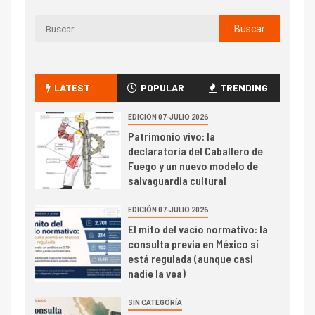
LATEST
POPULAR
TRENDING
EDICIÓN 07-JULIO 2026
Patrimonio vivo: la
declaratoria del Caballero de
Fuego y un nuevo modelo de
salvaguardia cultural
EDICIÓN 07-JULIO 2026
El mito del vacío normativo: la
consulta previa en México sí
está regulada (aunque casi
nadie la vea)
SIN CATEGORÍA