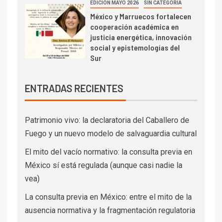
EDICIÓN MAYO 2026
SIN CATEGORÍA
México y Marruecos fortalecen
cooperación académica en
justicia energética, innovación
social y epistemologías del
Sur
ENTRADAS RECIENTES
Patrimonio vivo: la declaratoria del Caballero de
Fuego y un nuevo modelo de salvaguardia cultural
El mito del vacío normativo: la consulta previa en
México sí está regulada (aunque casi nadie la
vea)
La consulta previa en México: entre el mito de la
ausencia normativa y la fragmentación regulatoria