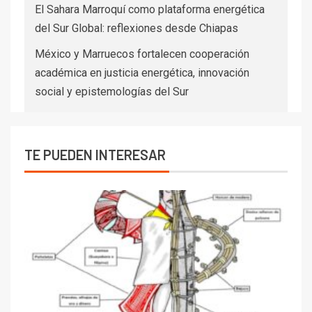
El Sahara Marroquí como plataforma energética
del Sur Global: reflexiones desde Chiapas
México y Marruecos fortalecen cooperación
académica en justicia energética, innovación
social y epistemologías del Sur
TE PUEDEN INTERESAR