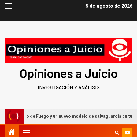
5 de agosto de 2026
Opiniones a Juicio
INVESTIGACIÓN Y ANÁLISIS
 Caballero de Fuego y un nuevo modelo de salvaguardia cultural