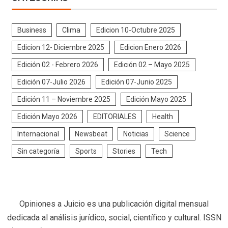
Business
Clima
Edicion 10-Octubre 2025
Edicion 12- Diciembre 2025
Edicion Enero 2026
Edición 02 - Febrero 2026
Edición 02 – Mayo 2025
Edición 07-Julio 2026
Edición 07-Junio 2025
Edición 11 – Noviembre 2025
Edición Mayo 2025
Edición Mayo 2026
EDITORIALES
Health
Internacional
Newsbeat
Noticias
Science
Sin categoría
Sports
Stories
Tech
Opiniones a Juicio es una publicación digital mensual
dedicada al análisis jurídico, social, científico y cultural. ISSN