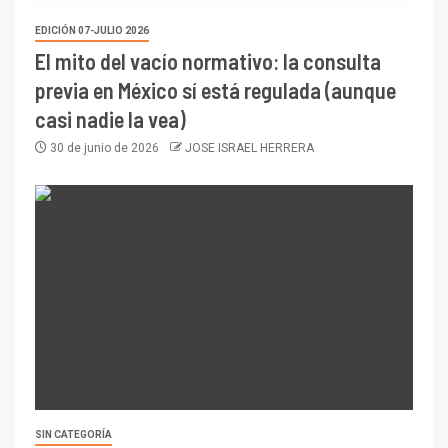
EDICIÓN 07-JULIO 2026
El mito del vacío normativo: la consulta
previa en México sí está regulada (aunque
casi nadie la vea)
30 de junio de 2026
JOSE ISRAEL HERRERA
SIN CATEGORÍA