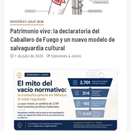
EDICIÓN 07-JULIO 2026
Patrimonio vivo: la declaratoria del
Caballero de Fuego y un nuevo modelo de
salvaguardia cultural
1 de julio de 2026
Opiniones a Juicio