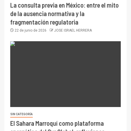
La consulta previa en México: entre el mito
de la ausencia normativa y la
fragmentación regulatoria
22 de junio de 2026
JOSE ISRAEL HERRERA
SIN CATEGORÍA
El Sahara Marroquí como plataforma