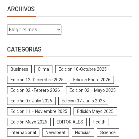
ARCHIVOS
CATEGORÍAS
Business
Clima
Edicion 10-Octubre 2025
Edicion 12- Diciembre 2025
Edicion Enero 2026
Edición 02 - Febrero 2026
Edición 02 – Mayo 2025
Edición 07-Julio 2026
Edición 07-Junio 2025
Edición 11 – Noviembre 2025
Edición Mayo 2025
Edición Mayo 2026
EDITORIALES
Health
Internacional
Newsbeat
Noticias
Science