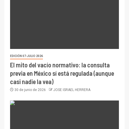
EDICIÓN 07-JULIO 2026
El mito del vacío normativo: la consulta
previa en México sí está regulada (aunque
casi nadie la vea)
30 de junio de 2026
JOSE ISRAEL HERRERA