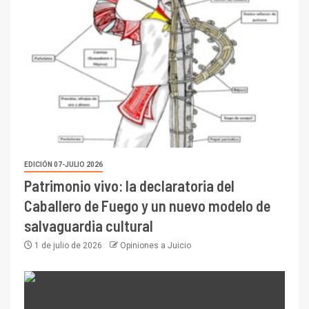
EDICIÓN 07-JULIO 2026
Patrimonio vivo: la declaratoria del
Caballero de Fuego y un nuevo modelo de
salvaguardia cultural
1 de julio de 2026
Opiniones a Juicio