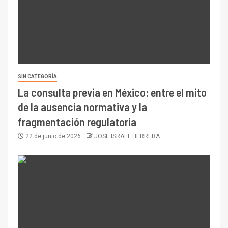
SIN CATEGORÍA
La consulta previa en México: entre el mito
de la ausencia normativa y la
fragmentación regulatoria
22 de junio de 2026
JOSE ISRAEL HERRERA