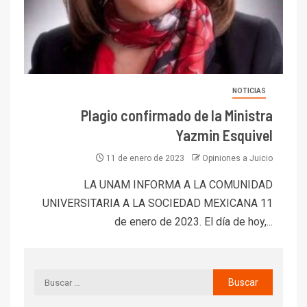
NOTICIAS
Plagio confirmado de la Ministra
Yazmin Esquivel
11 de enero de 2023
Opiniones a Juicio
LA UNAM INFORMA A LA COMUNIDAD
UNIVERSITARIA A LA SOCIEDAD MEXICANA 11
de enero de 2023. El día de hoy,...