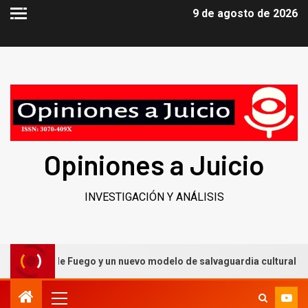
9 de agosto de 2026
Opiniones a Juicio
INVESTIGACIÓN Y ANÁLISIS
allero de Fuego y un nuevo modelo de salvaguardia cultural