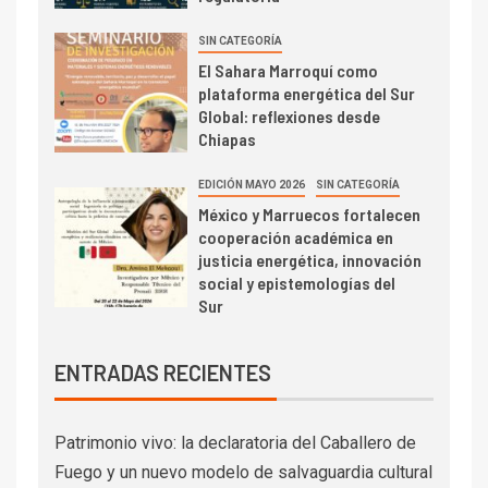
SIN CATEGORÍA
El Sahara Marroquí como
plataforma energética del Sur
Global: reflexiones desde
Chiapas
EDICIÓN MAYO 2026
SIN CATEGORÍA
México y Marruecos fortalecen
cooperación académica en
justicia energética, innovación
social y epistemologías del
Sur
ENTRADAS RECIENTES
Patrimonio vivo: la declaratoria del Caballero de
Fuego y un nuevo modelo de salvaguardia cultural