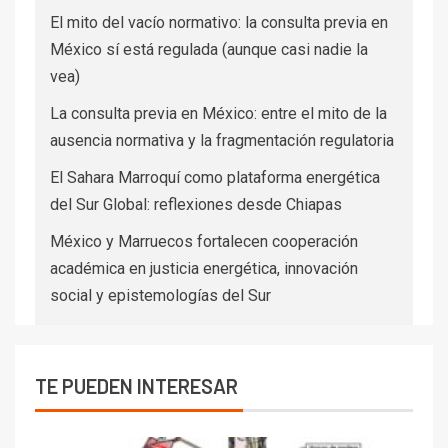
El mito del vacío normativo: la consulta previa en
México sí está regulada (aunque casi nadie la
vea)
La consulta previa en México: entre el mito de la
ausencia normativa y la fragmentación regulatoria
El Sahara Marroquí como plataforma energética
del Sur Global: reflexiones desde Chiapas
México y Marruecos fortalecen cooperación
académica en justicia energética, innovación
social y epistemologías del Sur
TE PUEDEN INTERESAR