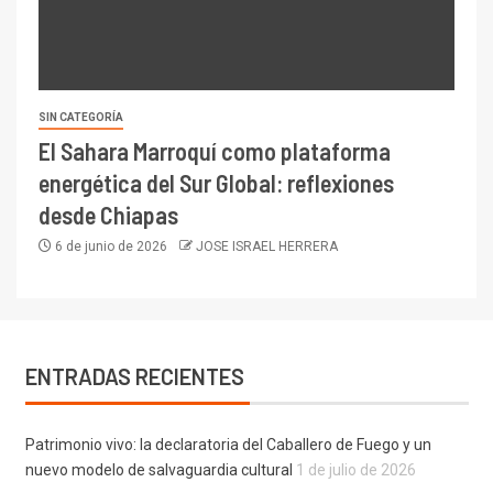
SIN CATEGORÍA
El Sahara Marroquí como plataforma
energética del Sur Global: reflexiones
desde Chiapas
6 de junio de 2026
JOSE ISRAEL HERRERA
ENTRADAS RECIENTES
Patrimonio vivo: la declaratoria del Caballero de Fuego y un
nuevo modelo de salvaguardia cultural
1 de julio de 2026