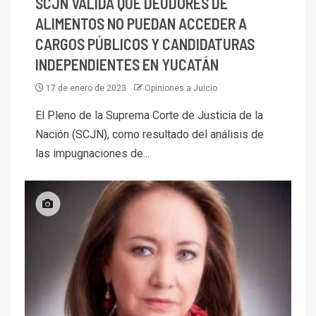
SCJN VALIDA QUE DEUDORES DE
ALIMENTOS NO PUEDAN ACCEDER A
CARGOS PÚBLICOS Y CANDIDATURAS
INDEPENDIENTES EN YUCATÁN
17 de enero de 2023
Opiniones a Juicio
El Pleno de la Suprema Corte de Justicia de la
Nación (SCJN), como resultado del análisis de
las impugnaciones de...