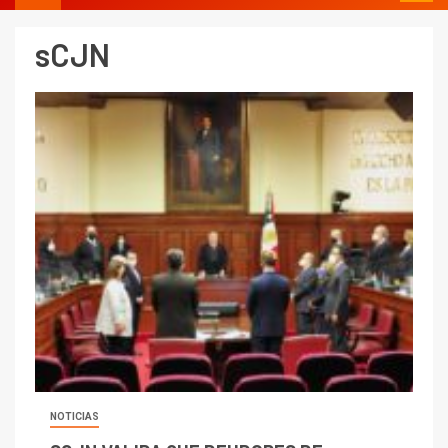
sCJN
NOTICIAS