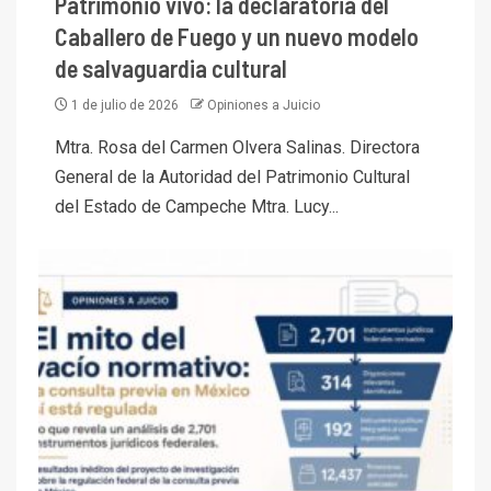
Patrimonio vivo: la declaratoria del
Caballero de Fuego y un nuevo modelo
de salvaguardia cultural
1 de julio de 2026
Opiniones a Juicio
Mtra. Rosa del Carmen Olvera Salinas. Directora
General de la Autoridad del Patrimonio Cultural
del Estado de Campeche Mtra. Lucy...