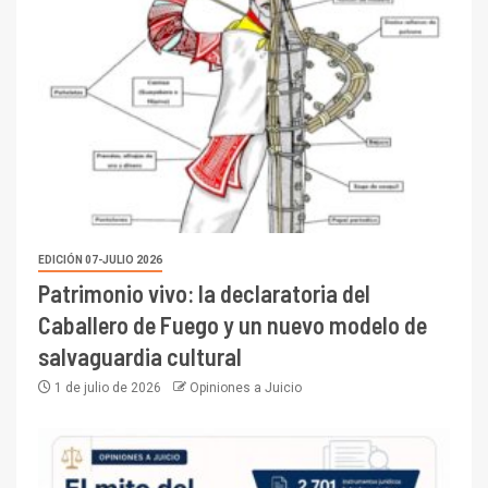
EDICIÓN 07-JULIO 2026
Patrimonio vivo: la declaratoria del
Caballero de Fuego y un nuevo modelo de
salvaguardia cultural
1 de julio de 2026
Opiniones a Juicio