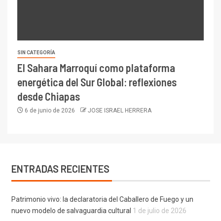
SIN CATEGORÍA
El Sahara Marroquí como plataforma
energética del Sur Global: reflexiones
desde Chiapas
6 de junio de 2026
JOSE ISRAEL HERRERA
ENTRADAS RECIENTES
Patrimonio vivo: la declaratoria del Caballero de Fuego y un
nuevo modelo de salvaguardia cultural
1 de julio de 2026