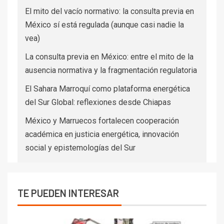
El mito del vacío normativo: la consulta previa en
México sí está regulada (aunque casi nadie la
vea)
La consulta previa en México: entre el mito de la
ausencia normativa y la fragmentación regulatoria
El Sahara Marroquí como plataforma energética
del Sur Global: reflexiones desde Chiapas
México y Marruecos fortalecen cooperación
académica en justicia energética, innovación
social y epistemologías del Sur
TE PUEDEN INTERESAR