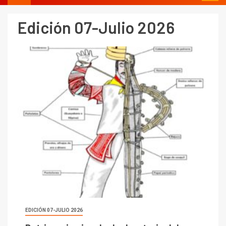
Edición 07-Julio 2026
EDICIÓN 07-JULIO 2026