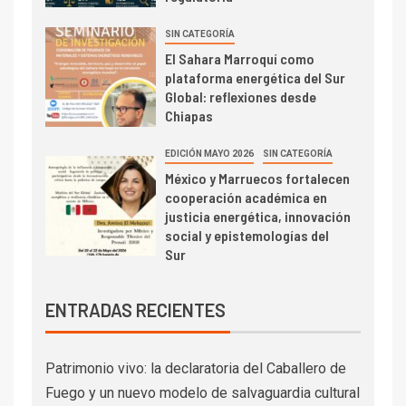
SIN CATEGORÍA
El Sahara Marroquí como
plataforma energética del Sur
Global: reflexiones desde
Chiapas
EDICIÓN MAYO 2026
SIN CATEGORÍA
México y Marruecos fortalecen
cooperación académica en
justicia energética, innovación
social y epistemologías del
Sur
ENTRADAS RECIENTES
Patrimonio vivo: la declaratoria del Caballero de
Fuego y un nuevo modelo de salvaguardia cultural