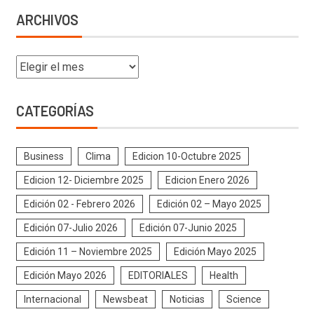
ARCHIVOS
CATEGORÍAS
Business
Clima
Edicion 10-Octubre 2025
Edicion 12- Diciembre 2025
Edicion Enero 2026
Edición 02 - Febrero 2026
Edición 02 – Mayo 2025
Edición 07-Julio 2026
Edición 07-Junio 2025
Edición 11 – Noviembre 2025
Edición Mayo 2025
Edición Mayo 2026
EDITORIALES
Health
Internacional
Newsbeat
Noticias
Science