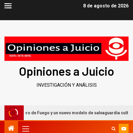
8 de agosto de 2026
Opiniones a Juicio
INVESTIGACIÓN Y ANÁLISIS
 Caballero de Fuego y un nuevo modelo de salvaguardia cultural