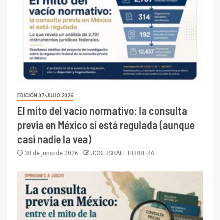
EDICIÓN 07-JULIO 2026
El mito del vacío normativo: la consulta
previa en México sí está regulada (aunque
casi nadie la vea)
30 de junio de 2026
JOSE ISRAEL HERRERA