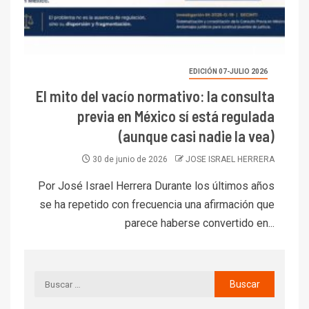
EDICIÓN 07-JULIO 2026
El mito del vacío normativo: la consulta
previa en México sí está regulada
(aunque casi nadie la vea)
30 de junio de 2026
JOSE ISRAEL HERRERA
Por José Israel Herrera Durante los últimos años
se ha repetido con frecuencia una afirmación que
parece haberse convertido en...