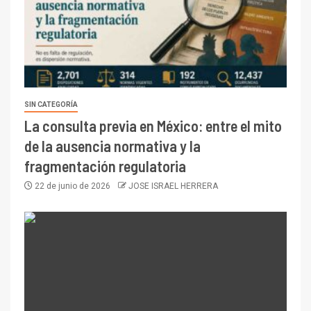
SIN CATEGORÍA
La consulta previa en México: entre el mito
de la ausencia normativa y la
fragmentación regulatoria
22 de junio de 2026
JOSE ISRAEL HERRERA