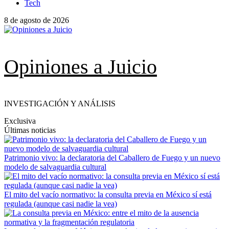
Tech
8 de agosto de 2026
Opiniones a Juicio
INVESTIGACIÓN Y ANÁLISIS
Exclusiva
Últimas noticias
Patrimonio vivo: la declaratoria del Caballero de Fuego y un nuevo
modelo de salvaguardia cultural
El mito del vacío normativo: la consulta previa en México sí está
regulada (aunque casi nadie la vea)