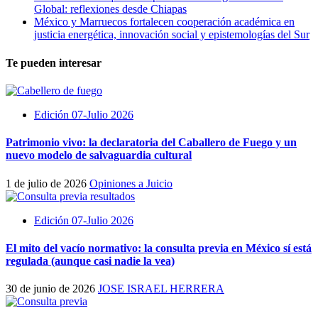
Global: reflexiones desde Chiapas
México y Marruecos fortalecen cooperación académica en
justicia energética, innovación social y epistemologías del Sur
Te pueden interesar
Edición 07-Julio 2026
Patrimonio vivo: la declaratoria del Caballero de Fuego y un
nuevo modelo de salvaguardia cultural
1 de julio de 2026
Opiniones a Juicio
Edición 07-Julio 2026
El mito del vacío normativo: la consulta previa en México sí está
regulada (aunque casi nadie la vea)
30 de junio de 2026
JOSE ISRAEL HERRERA