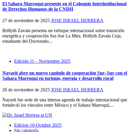
El Sahara Marroquí presente en el Coloquio Interinstitucional
de Derechos Humanos de la CNDH
27 de noviembre de 2025
JOSE ISRAEL HERRERA
Brillyth Zavala presenta un enfoque internacional sobre transición
energética y cooperación Sur-Sur La Mtra. Brillyth Zavala Ceja,
estudiante del Doctorado...
Edición 11 – Noviembre 2025
Nayarit abre un nuevo capítulo de cooperación Sur–Sur con el
Sahara Marroquí en turismo, energía y desarrollo rural
26 de noviembre de 2025
JOSE ISRAEL HERRERA
Nayarit fue sede de una intensa agenda de trabajo internacional que
fortaleció los vínculos entre México y el Sahara Marroquí,...
Edicion 10-Octubre 2025
Sin categoría