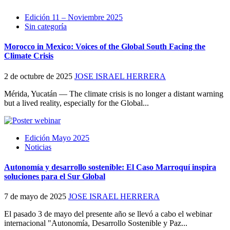
Edición 11 – Noviembre 2025
Sin categoría
Morocco in Mexico: Voices of the Global South Facing the
Climate Crisis
2 de octubre de 2025
JOSE ISRAEL HERRERA
Mérida, Yucatán — The climate crisis is no longer a distant warning
but a lived reality, especially for the Global...
Edición Mayo 2025
Noticias
Autonomía y desarrollo sostenible: El Caso Marroquí inspira
soluciones para el Sur Global
7 de mayo de 2025
JOSE ISRAEL HERRERA
El pasado 3 de mayo del presente año se llevó a cabo el webinar
internacional "Autonomía, Desarrollo Sostenible y Paz...