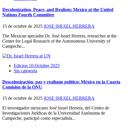
Decolonization, Peace, and Realism: Mexico at the United
Nations Fourth Committee
15 de octubre de 2025
JOSE ISRAEL HERRERA
The Mexican specialist Dr. José Israel Herrera, researcher at the
Center for Legal Research of the Autonomous University of
Campeche...
Edicion 10-Octubre 2025
Sin categoría
Descolonización, paz y realismo político: México en la Cuarta
Comisión de la ONU
15 de octubre de 2025
JOSE ISRAEL HERRERA
El investigador mexicano José Israel Herrera, del Centro de
Investigaciones Jurídicas de la Universidad Autónoma de
Campeche, participó como especialista...