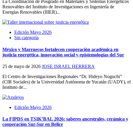
La Coordinación de Posgrado en Materiales y Sistemas Energéticos
Renovables del Instituto de Investigaciones en Ingeniería de
Energías Renovables (IIIER)...
Edición Mayo 2026
Sin categoría
México y Marruecos fortalecen cooperación académica en
justicia energética, innovación social y epistemologías del Sur
25 de mayo de 2026
JOSE ISRAEL HERRERA
El Centro de Investigaciones Regionales “Dr. Hideyo Noguchi”
(CIR Sociales) de la Universidad Autónoma de Yucatán (UADY), el
Instituto de...
Edición Mayo 2026
La FIPDS en TSIK’BAL 2026: saberes ancestrales, cerámica y
cooperación Sur-Sur en Belice