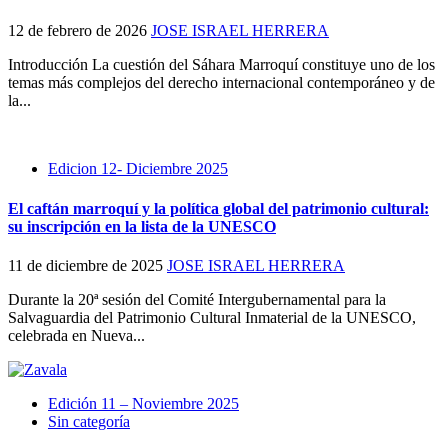
12 de febrero de 2026
JOSE ISRAEL HERRERA
Introducción La cuestión del Sáhara Marroquí constituye uno de los
temas más complejos del derecho internacional contemporáneo y de
la...
Edicion 12- Diciembre 2025
El caftán marroquí y la política global del patrimonio cultural:
su inscripción en la lista de la UNESCO
11 de diciembre de 2025
JOSE ISRAEL HERRERA
Durante la 20ª sesión del Comité Intergubernamental para la
Salvaguardia del Patrimonio Cultural Inmaterial de la UNESCO,
celebrada en Nueva...
Edición 11 – Noviembre 2025
Sin categoría