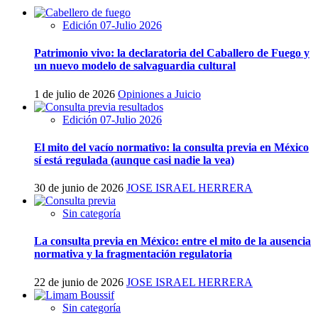
Edición 07-Julio 2026
Patrimonio vivo: la declaratoria del Caballero de Fuego y
un nuevo modelo de salvaguardia cultural
1 de julio de 2026
Opiniones a Juicio
Edición 07-Julio 2026
El mito del vacío normativo: la consulta previa en México
sí está regulada (aunque casi nadie la vea)
30 de junio de 2026
JOSE ISRAEL HERRERA
Sin categoría
La consulta previa en México: entre el mito de la ausencia
normativa y la fragmentación regulatoria
22 de junio de 2026
JOSE ISRAEL HERRERA
Sin categoría