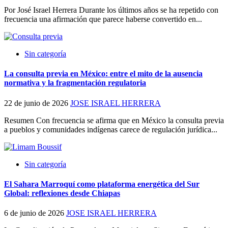
Por José Israel Herrera Durante los últimos años se ha repetido con
frecuencia una afirmación que parece haberse convertido en...
Sin categoría
La consulta previa en México: entre el mito de la ausencia
normativa y la fragmentación regulatoria
22 de junio de 2026
JOSE ISRAEL HERRERA
Resumen Con frecuencia se afirma que en México la consulta previa
a pueblos y comunidades indígenas carece de regulación jurídica...
Sin categoría
El Sahara Marroquí como plataforma energética del Sur
Global: reflexiones desde Chiapas
6 de junio de 2026
JOSE ISRAEL HERRERA