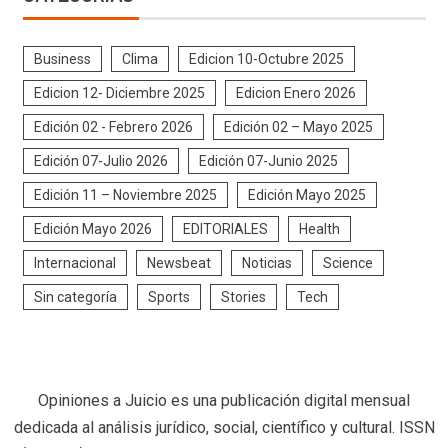
Business
Clima
Edicion 10-Octubre 2025
Edicion 12- Diciembre 2025
Edicion Enero 2026
Edición 02 - Febrero 2026
Edición 02 – Mayo 2025
Edición 07-Julio 2026
Edición 07-Junio 2025
Edición 11 – Noviembre 2025
Edición Mayo 2025
Edición Mayo 2026
EDITORIALES
Health
Internacional
Newsbeat
Noticias
Science
Sin categoría
Sports
Stories
Tech
Opiniones a Juicio es una publicación digital mensual
dedicada al análisis jurídico, social, científico y cultural. ISSN