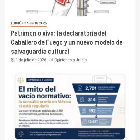
EDICIÓN 07-JULIO 2026
Patrimonio vivo: la declaratoria del
Caballero de Fuego y un nuevo modelo de
salvaguardia cultural
1 de julio de 2026
Opiniones a Juicio