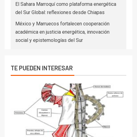
El Sahara Marroquí como plataforma energética
del Sur Global: reflexiones desde Chiapas
México y Marruecos fortalecen cooperación
académica en justicia energética, innovación
social y epistemologías del Sur
TE PUEDEN INTERESAR