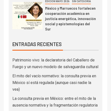
EDICIÓN MAYO 2026
SIN CATEGORÍA
México y Marruecos fortalecen
cooperación académica en
justicia energética, innovación
social y epistemologías del
Sur
ENTRADAS RECIENTES
Patrimonio vivo: la declaratoria del Caballero de
Fuego y un nuevo modelo de salvaguardia cultural
El mito del vacío normativo: la consulta previa en
México sí está regulada (aunque casi nadie la
vea)
La consulta previa en México: entre el mito de la
ausencia normativa y la fragmentación regulatoria