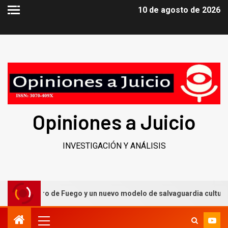
10 de agosto de 2026
Opiniones a Juicio
INVESTIGACIÓN Y ANÁLISIS
l Caballero de Fuego y un nuevo modelo de salvaguardia cultural