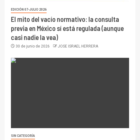
EDICIÓN 07-JULIO 2026
El mito del vacío normativo: la consulta
previa en México sí está regulada (aunque
casi nadie la vea)
30 de junio de 2026
JOSE ISRAEL HERRERA
SIN CATEGORÍA