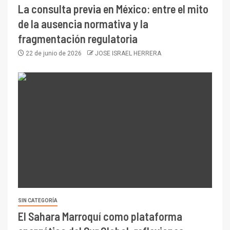
La consulta previa en México: entre el mito
de la ausencia normativa y la
fragmentación regulatoria
22 de junio de 2026
JOSE ISRAEL HERRERA
SIN CATEGORÍA
El Sahara Marroquí como plataforma