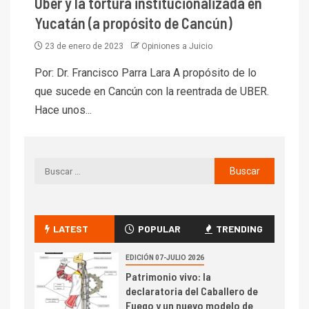
Uber y la tortura institucionalizada en
Yucatán (a propósito de Cancún)
23 de enero de 2023
Opiniones a Juicio
Por: Dr. Francisco Parra Lara A propósito de lo
que sucede en Cancún con la reentrada de UBER.
Hace unos...
LATEST
POPULAR
TRENDING
EDICIÓN 07-JULIO 2026
Patrimonio vivo: la
declaratoria del Caballero de
Fuego y un nuevo modelo de