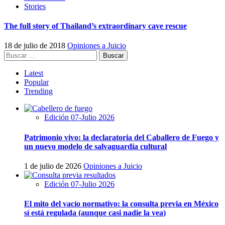
Stories
The full story of Thailand’s extraordinary cave rescue
18 de julio de 2018
Opiniones a Juicio
Buscar:
Latest
Popular
Trending
Edición 07-Julio 2026
Patrimonio vivo: la declaratoria del Caballero de Fuego y
un nuevo modelo de salvaguardia cultural
1 de julio de 2026
Opiniones a Juicio
Edición 07-Julio 2026
El mito del vacío normativo: la consulta previa en México
sí está regulada (aunque casi nadie la vea)