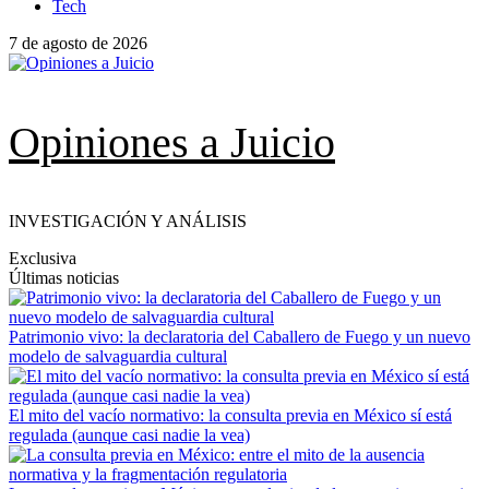
Tech
7 de agosto de 2026
Opiniones a Juicio
INVESTIGACIÓN Y ANÁLISIS
Exclusiva
Últimas noticias
Patrimonio vivo: la declaratoria del Caballero de Fuego y un nuevo
modelo de salvaguardia cultural
El mito del vacío normativo: la consulta previa en México sí está
regulada (aunque casi nadie la vea)