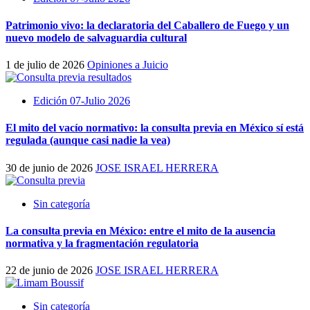
Patrimonio vivo: la declaratoria del Caballero de Fuego y un
nuevo modelo de salvaguardia cultural
1 de julio de 2026
Opiniones a Juicio
Edición 07-Julio 2026
El mito del vacío normativo: la consulta previa en México sí está
regulada (aunque casi nadie la vea)
30 de junio de 2026
JOSE ISRAEL HERRERA
Sin categoría
La consulta previa en México: entre el mito de la ausencia
normativa y la fragmentación regulatoria
22 de junio de 2026
JOSE ISRAEL HERRERA
Sin categoría