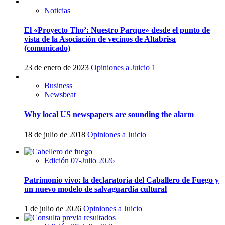
Noticias
El «Proyecto Tho’: Nuestro Parque» desde el punto de
vista de la Asociación de vecinos de Altabrisa
(comunicado)
23 de enero de 2023
Opiniones a Juicio
1
Business
Newsbeat
Why local US newspapers are sounding the alarm
18 de julio de 2018
Opiniones a Juicio
Edición 07-Julio 2026
Patrimonio vivo: la declaratoria del Caballero de Fuego y
un nuevo modelo de salvaguardia cultural
1 de julio de 2026
Opiniones a Juicio