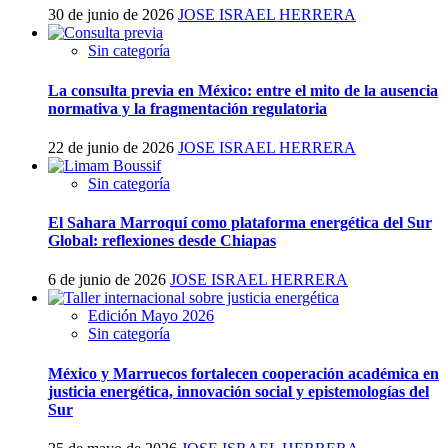
30 de junio de 2026
JOSE ISRAEL HERRERA
Sin categoría
La consulta previa en México: entre el mito de la ausencia
normativa y la fragmentación regulatoria
22 de junio de 2026
JOSE ISRAEL HERRERA
Sin categoría
El Sahara Marroquí como plataforma energética del Sur
Global: reflexiones desde Chiapas
6 de junio de 2026
JOSE ISRAEL HERRERA
Edición Mayo 2026
Sin categoría
México y Marruecos fortalecen cooperación académica en
justicia energética, innovación social y epistemologías del
Sur