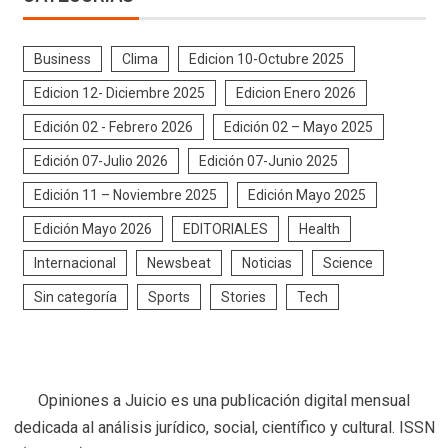
Business
Clima
Edicion 10-Octubre 2025
Edicion 12- Diciembre 2025
Edicion Enero 2026
Edición 02 - Febrero 2026
Edición 02 – Mayo 2025
Edición 07-Julio 2026
Edición 07-Junio 2025
Edición 11 – Noviembre 2025
Edición Mayo 2025
Edición Mayo 2026
EDITORIALES
Health
Internacional
Newsbeat
Noticias
Science
Sin categoría
Sports
Stories
Tech
Opiniones a Juicio es una publicación digital mensual
dedicada al análisis jurídico, social, científico y cultural. ISSN