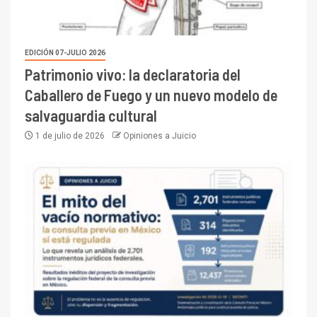
EDICIÓN 07-JULIO 2026
Patrimonio vivo: la declaratoria del
Caballero de Fuego y un nuevo modelo de
salvaguardia cultural
1 de julio de 2026
Opiniones a Juicio