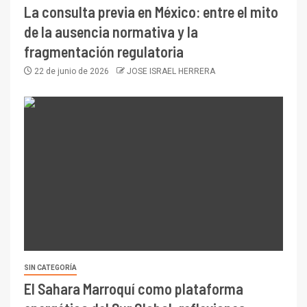
La consulta previa en México: entre el mito
de la ausencia normativa y la
fragmentación regulatoria
22 de junio de 2026
JOSE ISRAEL HERRERA
SIN CATEGORÍA
El Sahara Marroquí como plataforma