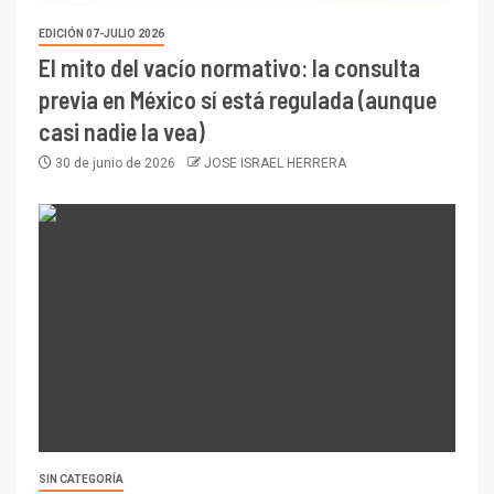
EDICIÓN 07-JULIO 2026
El mito del vacío normativo: la consulta
previa en México sí está regulada (aunque
casi nadie la vea)
30 de junio de 2026
JOSE ISRAEL HERRERA
SIN CATEGORÍA