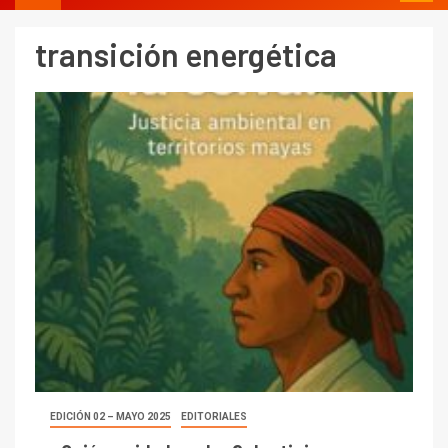
transición energética
EDICIÓN 02 – MAYO 2025
EDITORIALES