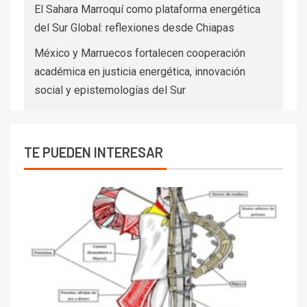
El Sahara Marroquí como plataforma energética
del Sur Global: reflexiones desde Chiapas
México y Marruecos fortalecen cooperación
académica en justicia energética, innovación
social y epistemologías del Sur
TE PUEDEN INTERESAR