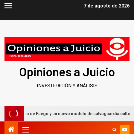
7 de agosto de 2026
Opiniones a Juicio
INVESTIGACIÓN Y ANÁLISIS
l Caballero de Fuego y un nuevo modelo de salvaguardia cultural