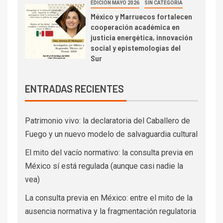
EDICIÓN MAYO 2026
SIN CATEGORÍA
México y Marruecos fortalecen
cooperación académica en
justicia energética, innovación
social y epistemologías del
Sur
ENTRADAS RECIENTES
Patrimonio vivo: la declaratoria del Caballero de
Fuego y un nuevo modelo de salvaguardia cultural
El mito del vacío normativo: la consulta previa en
México sí está regulada (aunque casi nadie la
vea)
La consulta previa en México: entre el mito de la
ausencia normativa y la fragmentación regulatoria