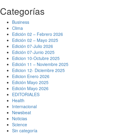
Categorías
Saltar
al
contenido
Business
Clima
Edición 02 – Febrero 2026
Edición 02 – Mayo 2025
Edición 07-Julio 2026
Edición 07-Junio 2025
Edicion 10-Octubre 2025
Edición 11 – Noviembre 2025
Edicion 12- Diciembre 2025
Edicion Enero 2026
Edición Mayo 2025
Edición Mayo 2026
EDITORIALES
Health
Internacional
Newsbeat
Noticias
Science
Sin categoría