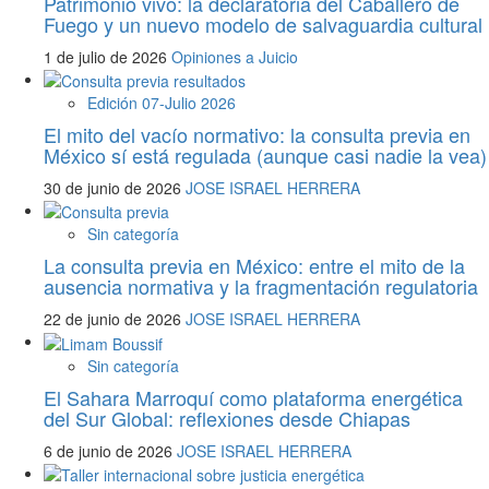
Patrimonio vivo: la declaratoria del Caballero de
Fuego y un nuevo modelo de salvaguardia cultural
1 de julio de 2026
Opiniones a Juicio
Edición 07-Julio 2026
El mito del vacío normativo: la consulta previa en
México sí está regulada (aunque casi nadie la vea)
30 de junio de 2026
JOSE ISRAEL HERRERA
Sin categoría
La consulta previa en México: entre el mito de la
ausencia normativa y la fragmentación regulatoria
22 de junio de 2026
JOSE ISRAEL HERRERA
Sin categoría
El Sahara Marroquí como plataforma energética
del Sur Global: reflexiones desde Chiapas
6 de junio de 2026
JOSE ISRAEL HERRERA