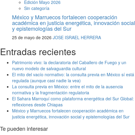
Edición Mayo 2026
Sin categoría
México y Marruecos fortalecen cooperación
académica en justicia energética, innovación social
y epistemologías del Sur
25 de mayo de 2026
JOSE ISRAEL HERRERA
Entradas recientes
Patrimonio vivo: la declaratoria del Caballero de Fuego y un
nuevo modelo de salvaguardia cultural
El mito del vacío normativo: la consulta previa en México sí está
regulada (aunque casi nadie la vea)
La consulta previa en México: entre el mito de la ausencia
normativa y la fragmentación regulatoria
El Sahara Marroquí como plataforma energética del Sur Global:
reflexiones desde Chiapas
México y Marruecos fortalecen cooperación académica en
justicia energética, innovación social y epistemologías del Sur
Te pueden interesar