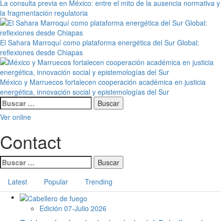
La consulta previa en México: entre el mito de la ausencia normativa y
la fragmentación regulatoria
El Sahara Marroquí como plataforma energética del Sur Global:
reflexiones desde Chiapas
México y Marruecos fortalecen cooperación académica en justicia
energética, innovación social y epistemologías del Sur
Menú
Buscar:
principal
Ver online
Contact
Buscar:
Latest
Popular
Trending
Edición 07-Julio 2026