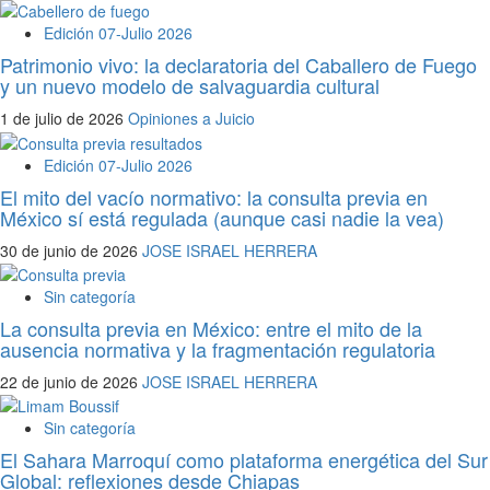
Edición 07-Julio 2026
Patrimonio vivo: la declaratoria del Caballero de Fuego
y un nuevo modelo de salvaguardia cultural
1 de julio de 2026
Opiniones a Juicio
Edición 07-Julio 2026
El mito del vacío normativo: la consulta previa en
México sí está regulada (aunque casi nadie la vea)
30 de junio de 2026
JOSE ISRAEL HERRERA
Sin categoría
La consulta previa en México: entre el mito de la
ausencia normativa y la fragmentación regulatoria
22 de junio de 2026
JOSE ISRAEL HERRERA
Sin categoría
El Sahara Marroquí como plataforma energética del Sur
Global: reflexiones desde Chiapas