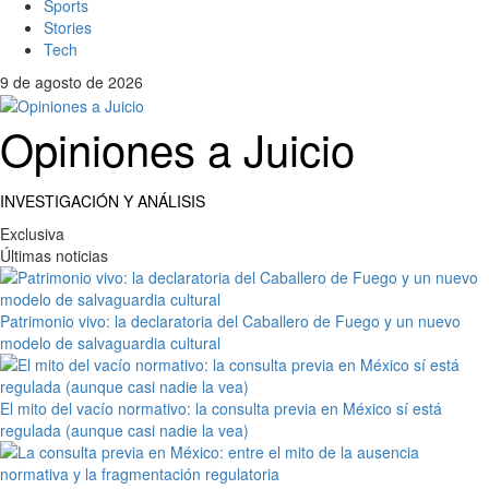
Sports
Stories
Tech
9 de agosto de 2026
Opiniones a Juicio
INVESTIGACIÓN Y ANÁLISIS
Exclusiva
Últimas noticias
Patrimonio vivo: la declaratoria del Caballero de Fuego y un nuevo
modelo de salvaguardia cultural
El mito del vacío normativo: la consulta previa en México sí está
regulada (aunque casi nadie la vea)