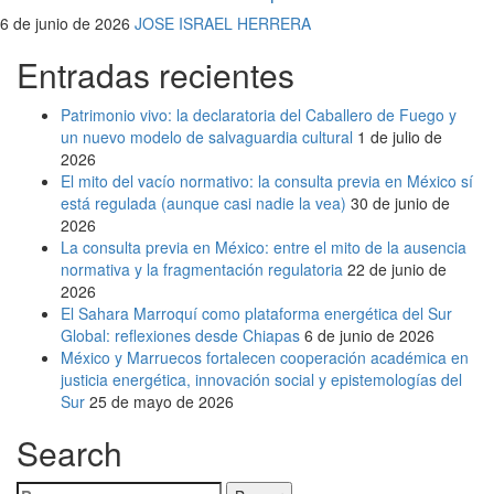
6 de junio de 2026
JOSE ISRAEL HERRERA
Entradas recientes
Patrimonio vivo: la declaratoria del Caballero de Fuego y
un nuevo modelo de salvaguardia cultural
1 de julio de
2026
El mito del vacío normativo: la consulta previa en México sí
está regulada (aunque casi nadie la vea)
30 de junio de
2026
La consulta previa en México: entre el mito de la ausencia
normativa y la fragmentación regulatoria
22 de junio de
2026
El Sahara Marroquí como plataforma energética del Sur
Global: reflexiones desde Chiapas
6 de junio de 2026
México y Marruecos fortalecen cooperación académica en
justicia energética, innovación social y epistemologías del
Sur
25 de mayo de 2026
Search
Buscar: