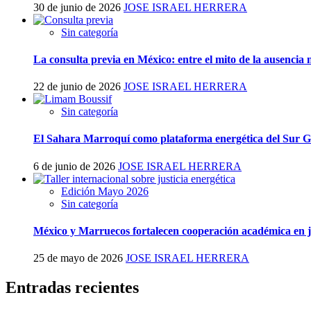
30 de junio de 2026
JOSE ISRAEL HERRERA
Sin categoría
La consulta previa en México: entre el mito de la ausencia
22 de junio de 2026
JOSE ISRAEL HERRERA
Sin categoría
El Sahara Marroquí como plataforma energética del Sur Gl
6 de junio de 2026
JOSE ISRAEL HERRERA
Edición Mayo 2026
Sin categoría
México y Marruecos fortalecen cooperación académica en jus
25 de mayo de 2026
JOSE ISRAEL HERRERA
Entradas recientes