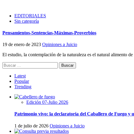
EDITORIALES
Sin categoría
Pensamientos-Sentencias-Máximas-Proverbios
19 de enero de 2023
Opiniones a Juicio
El estudio, la contemplación de la naturaleza es el natural alimento de
Buscar:
Latest
Popular
Trending
Edición 07-Julio 2026
Patrimonio vivo: la declaratoria del Caballero de Fuego y
1 de julio de 2026
Opiniones a Juicio