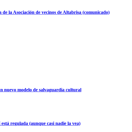
 de la Asociación de vecinos de Altabrisa (comunicado)
 un nuevo modelo de salvaguardia cultural
 está regulada (aunque casi nadie la vea)