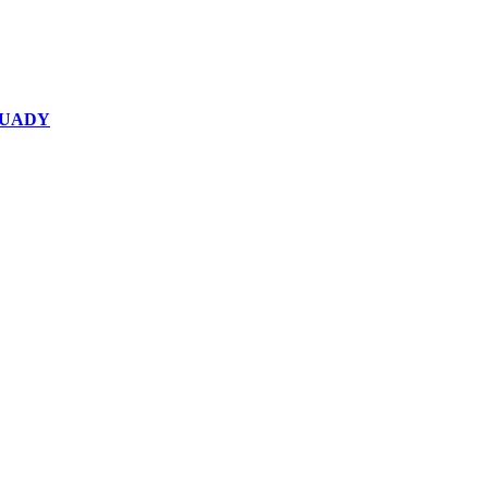
la UADY