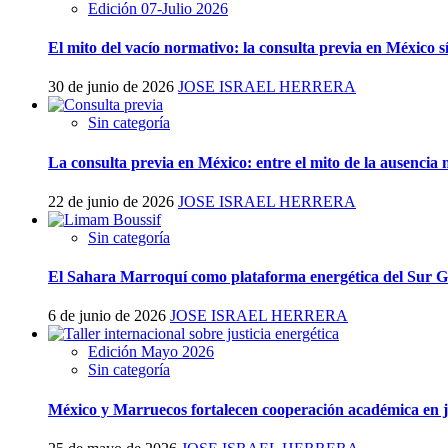
Edición 07-Julio 2026
El mito del vacío normativo: la consulta previa en México sí
30 de junio de 2026
JOSE ISRAEL HERRERA
Sin categoría
La consulta previa en México: entre el mito de la ausencia
22 de junio de 2026
JOSE ISRAEL HERRERA
Sin categoría
El Sahara Marroquí como plataforma energética del Sur Gl
6 de junio de 2026
JOSE ISRAEL HERRERA
Edición Mayo 2026
Sin categoría
México y Marruecos fortalecen cooperación académica en jus