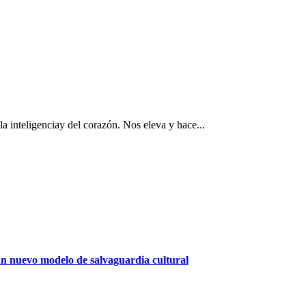
 la inteligenciay del corazón. Nos eleva y hace...
 un nuevo modelo de salvaguardia cultural