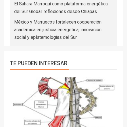
El Sahara Marroquí como plataforma energética
del Sur Global: reflexiones desde Chiapas
México y Marruecos fortalecen cooperación
académica en justicia energética, innovación
social y epistemologías del Sur
TE PUEDEN INTERESAR