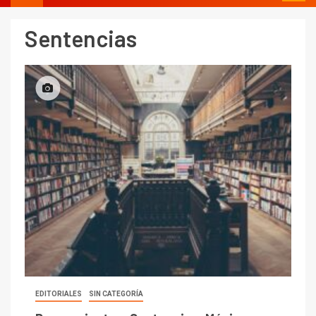
Sentencias
EDITORIALES
SIN CATEGORÍA