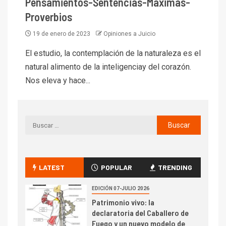
Pensamientos-Sentencias-Máximas-
Proverbios
19 de enero de 2023
Opiniones a Juicio
El estudio, la contemplación de la naturaleza es el
natural alimento de la inteligenciay del corazón.
Nos eleva y hace...
LATEST
POPULAR
TRENDING
EDICIÓN 07-JULIO 2026
Patrimonio vivo: la
declaratoria del Caballero de
Fuego y un nuevo modelo de