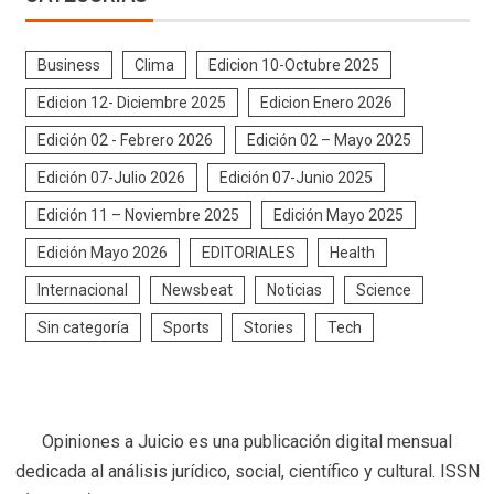
Business
Clima
Edicion 10-Octubre 2025
Edicion 12- Diciembre 2025
Edicion Enero 2026
Edición 02 - Febrero 2026
Edición 02 – Mayo 2025
Edición 07-Julio 2026
Edición 07-Junio 2025
Edición 11 – Noviembre 2025
Edición Mayo 2025
Edición Mayo 2026
EDITORIALES
Health
Internacional
Newsbeat
Noticias
Science
Sin categoría
Sports
Stories
Tech
Opiniones a Juicio es una publicación digital mensual
dedicada al análisis jurídico, social, científico y cultural. ISSN