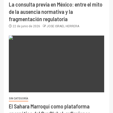
La consulta previa en México: entre el mito
de la ausencia normativa y la
fragmentación regulatoria
22 de junio de 2026
JOSE ISRAEL HERRERA
SIN CATEGORÍA
El Sahara Marroquí como plataforma