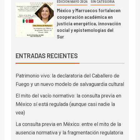
EDICIÓN MAYO 2026
SIN CATEGORÍA
México y Marruecos fortalecen
cooperación académica en
justicia energética, innovación
social y epistemologías del
Sur
ENTRADAS RECIENTES
Patrimonio vivo: la declaratoria del Caballero de
Fuego y un nuevo modelo de salvaguardia cultural
El mito del vacío normativo: la consulta previa en
México sí está regulada (aunque casi nadie la
vea)
La consulta previa en México: entre el mito de la
ausencia normativa y la fragmentación regulatoria