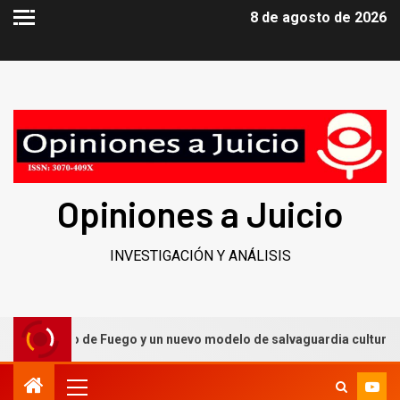
8 de agosto de 2026
Opiniones a Juicio
INVESTIGACIÓN Y ANÁLISIS
aballero de Fuego y un nuevo modelo de salvaguardia cultural