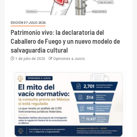
EDICIÓN 07-JULIO 2026
Patrimonio vivo: la declaratoria del
Caballero de Fuego y un nuevo modelo de
salvaguardia cultural
1 de julio de 2026
Opiniones a Juicio