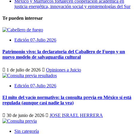
México y Marruecos fortalecen cooperación académica en
justicia energética, innovación social y epistemologías del Sur
Te pueden interesar
Edición 07-Julio 2026
Patrimonio vivo: la declaratoria del Caballero de Fuego y un
nuevo modelo de salvaguardia cultural
1 de julio de 2026
Opiniones a Juicio
Edición 07-Julio 2026
El mito del vacío normativo: la consulta previa en México sí está
regulada (aunque casi nadie la vea)
30 de junio de 2026
JOSE ISRAEL HERRERA
Sin categoría