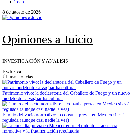
Tech
8 de agosto de 2026
Opiniones a Juicio
INVESTIGACIÓN Y ANÁLISIS
Exclusiva
Últimas noticias
Patrimonio vivo: la declaratoria del Caballero de Fuego y un nuevo
modelo de salvaguardia cultural
El mito del vacío normativo: la consulta previa en México sí está
regulada (aunque casi nadie la vea)