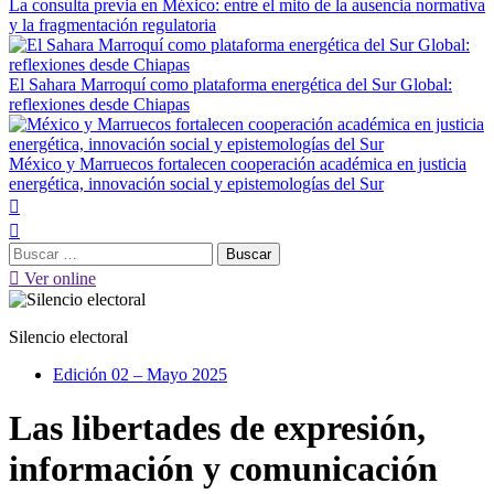
La consulta previa en México: entre el mito de la ausencia normativa
y la fragmentación regulatoria
El Sahara Marroquí como plataforma energética del Sur Global:
reflexiones desde Chiapas
México y Marruecos fortalecen cooperación académica en justicia
energética, innovación social y epistemologías del Sur
Menú
principal
Buscar:
Ver online
Silencio electoral
Edición 02 – Mayo 2025
Las libertades de expresión,
información y comunicación