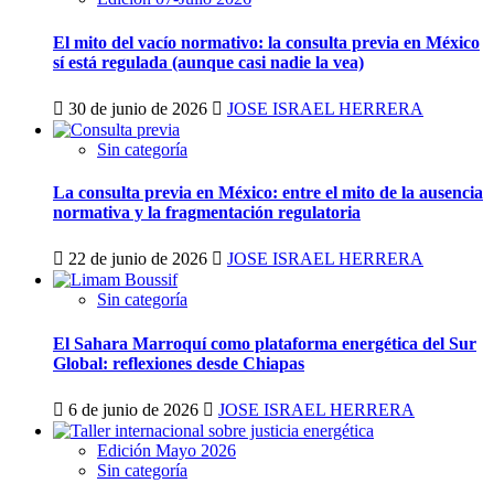
El mito del vacío normativo: la consulta previa en México
sí está regulada (aunque casi nadie la vea)
30 de junio de 2026
JOSE ISRAEL HERRERA
Sin categoría
La consulta previa en México: entre el mito de la ausencia
normativa y la fragmentación regulatoria
22 de junio de 2026
JOSE ISRAEL HERRERA
Sin categoría
El Sahara Marroquí como plataforma energética del Sur
Global: reflexiones desde Chiapas
6 de junio de 2026
JOSE ISRAEL HERRERA
Edición Mayo 2026
Sin categoría