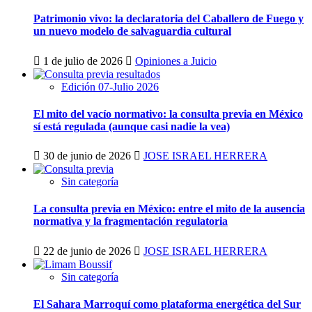
Patrimonio vivo: la declaratoria del Caballero de Fuego y
un nuevo modelo de salvaguardia cultural
1 de julio de 2026
Opiniones a Juicio
Edición 07-Julio 2026
El mito del vacío normativo: la consulta previa en México
sí está regulada (aunque casi nadie la vea)
30 de junio de 2026
JOSE ISRAEL HERRERA
Sin categoría
La consulta previa en México: entre el mito de la ausencia
normativa y la fragmentación regulatoria
22 de junio de 2026
JOSE ISRAEL HERRERA
Sin categoría
El Sahara Marroquí como plataforma energética del Sur